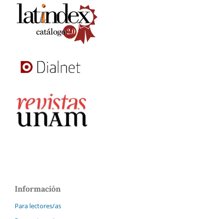
Información
Para lectores/as