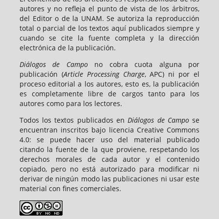
autores y no refleja el punto de vista de los árbitros,
del Editor o de la UNAM. Se autoriza la reproducción
total o parcial de los textos aquí publicados siempre y
cuando se cite la fuente completa y la dirección
electrónica de la publicación.
Diálogos de Campo
no cobra cuota alguna por
publicación (
Article Processing Charge
, APC) ni por el
proceso editorial a los autores, esto es, la publicación
es completamente libre de cargos tanto para los
autores como para los lectores.
Todos los textos publicados en
Diálogos de Campo
se
encuentran inscritos bajo licencia Creative Commons
4.0: se puede hacer uso del material publicado
citando la fuente de la que proviene, respetando los
derechos morales de cada autor y el contenido
copiado, pero no está autorizado para modificar ni
derivar de ningún modo las publicaciones ni usar este
material con fines comerciales.