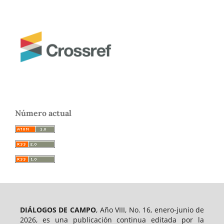
Número actual
DIÁLOGOS DE CAMPO
, Año VIII, No. 16, enero-junio de
2026, es una publicación continua editada por la