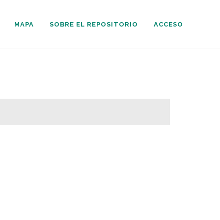
MAPA
SOBRE EL REPOSITORIO
ACCESO