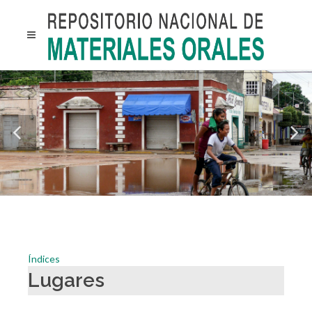
Índices
Lugares