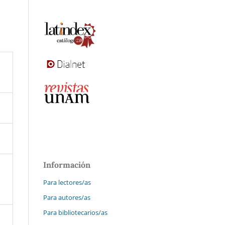
Información
Para lectores/as
Para autores/as
Para bibliotecarios/as