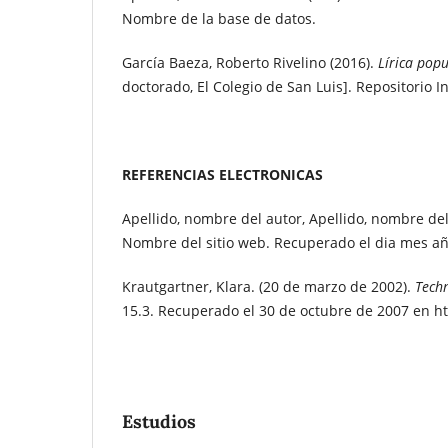
Nombre de la base de datos.
García Baeza, Roberto Rivelino (2016).
Lírica pop
doctorado, El Colegio de San Luis
]
. Repositorio I
REFERENCIAS ELECTRONICAS
Apellido, nombre del autor, Apellido, nombre de
Nombre del sitio web. Recuperado el dia mes añ
Krautgartner, Klara. (20 de marzo de 2002).
Techn
15.3. Recuperado el 30 de octubre de 2007 en ht
Estudios