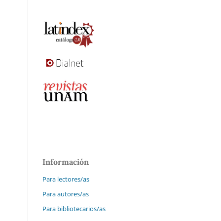
Información
Para lectores/as
Para autores/as
Para bibliotecarios/as