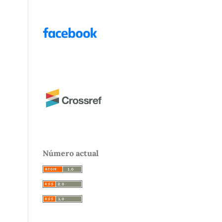
Número actual