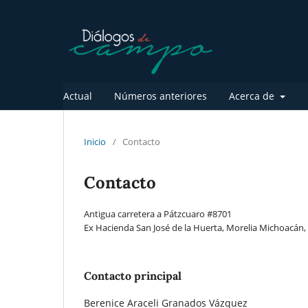
Actual
Números anteriores
Acerca de
Inicio
/
Contacto
Contacto
Antigua carretera a Pátzcuaro #8701
Ex Hacienda San José de la Huerta, Morelia Michoacán,
Contacto principal
Berenice Araceli Granados Vázquez