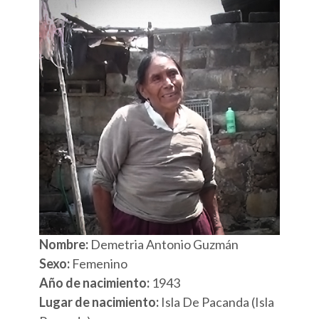
Nombre:
Demetria Antonio Guzmán
Sexo:
Femenino
Año de nacimiento:
1943
Lugar de nacimiento:
Isla De Pacanda (Isla