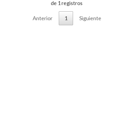
de 1 registros
Anterior
1
Siguiente