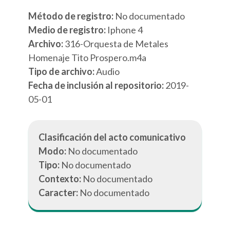
Método de registro:
No documentado
Medio de registro:
Iphone 4
Archivo:
316-Orquesta de Metales
Homenaje Tito Prospero.m4a
Tipo de archivo:
Audio
Fecha de inclusión al repositorio:
2019-
05-01
Clasificación del acto comunicativo
Modo:
No documentado
Tipo:
No documentado
Contexto:
No documentado
Caracter:
No documentado