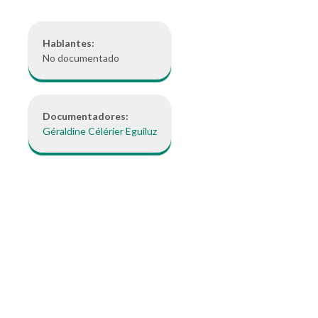
Hablantes:
No documentado
Documentadores:
Géraldine Célérier Eguiluz