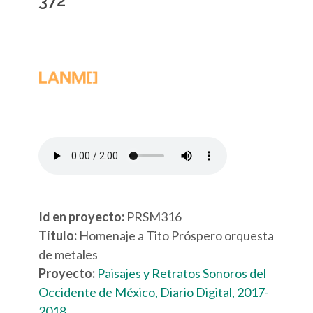
372
Id en proyecto:
PRSM316
Título:
Homenaje a Tito Próspero orquesta
de metales
Proyecto:
Paisajes y Retratos Sonoros del
Occidente de México, Diario Digital, 2017-
2018