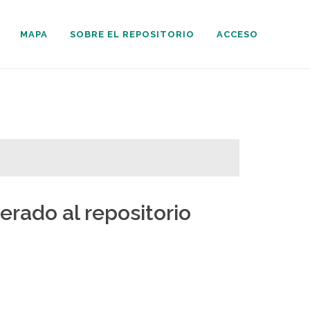
MAPA
SOBRE EL REPOSITORIO
ACCESO
erado al repositorio