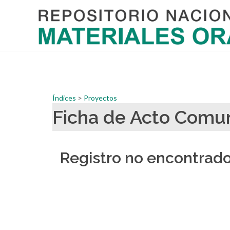
Índices
>
Proyectos
Ficha de Acto Co
Registro no encontrado,