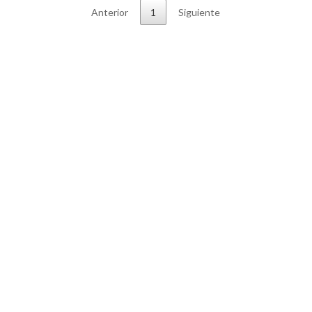
Anterior
1
Siguiente