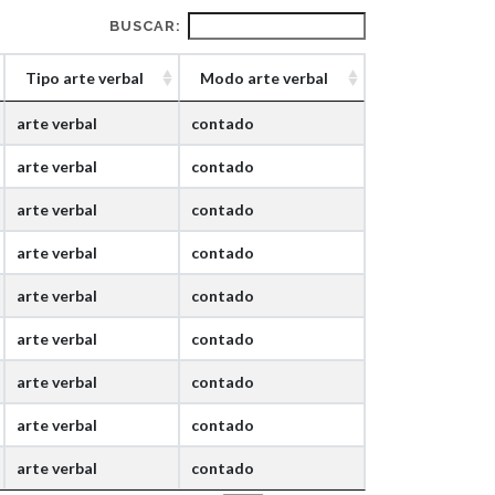
BUSCAR:
Tipo arte verbal
Modo arte verbal
arte verbal
contado
arte verbal
contado
arte verbal
contado
arte verbal
contado
arte verbal
contado
arte verbal
contado
arte verbal
contado
arte verbal
contado
arte verbal
contado