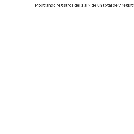
Mostrando registros del 1 al 9 de un total de 9 regist