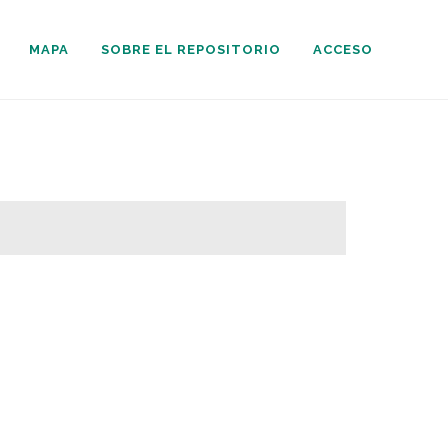
MAPA
SOBRE EL REPOSITORIO
ACCESO