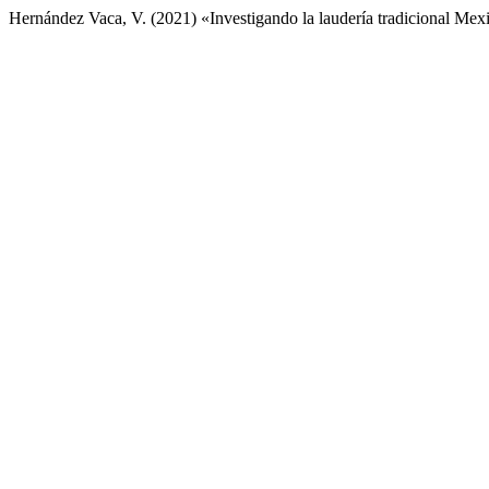
Hernández Vaca, V. (2021) «Investigando la laudería tradicional Mexi