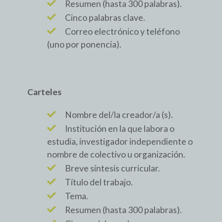
Resumen (hasta 300 palabras).
Cinco palabras clave.
Correo electrónico y teléfono
(uno por ponencia).
Carteles
Nombre del/la creador/a (s).
Institución en la que labora o
estudia, investigador independiente o
nombre de colectivo u organización.
Breve síntesis curricular.
Título del trabajo.
Tema.
Resumen (hasta 300 palabras).