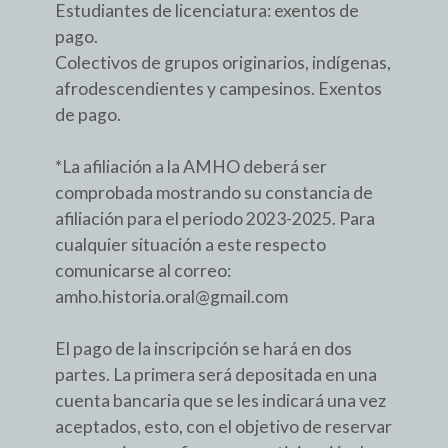
Estudiantes de licenciatura: exentos de
pago.
Colectivos de grupos originarios, indígenas,
afrodescendientes y campesinos. Exentos
de pago.
*La afiliación a la AMHO deberá ser
comprobada mostrando su constancia de
afiliación para el periodo 2023-2025. Para
cualquier situación a este respecto
comunicarse al correo:
amho.historia.oral@gmail.com
El pago de la inscripción se hará en dos
partes. La primera será depositada en una
cuenta bancaria que se les indicará una vez
aceptados, esto, con el objetivo de reservar