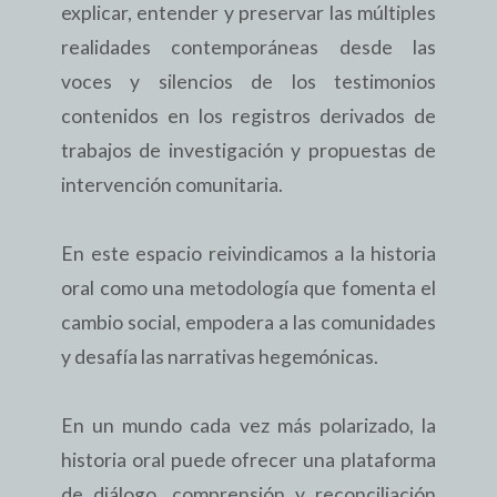
explicar, entender y preservar las múltiples
realidades contemporáneas desde las
voces y silencios de los testimonios
contenidos en los registros derivados de
trabajos de investigación y propuestas de
intervención comunitaria.
En este espacio reivindicamos a la historia
oral como una metodología que fomenta el
cambio social, empodera a las comunidades
y desafía las narrativas hegemónicas.
En un mundo cada vez más polarizado, la
historia oral puede ofrecer una plataforma
de diálogo, comprensión y reconciliación