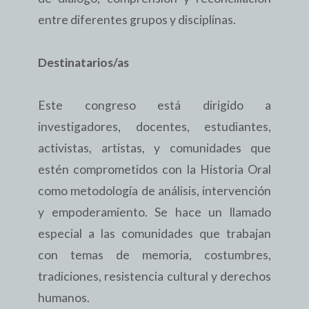
entre diferentes grupos y disciplinas.
Destinatarios/as
Este congreso está dirigido a
investigadores, docentes, estudiantes,
activistas, artistas, y comunidades que
estén comprometidos con la Historia Oral
como metodología de análisis, intervención
y empoderamiento. Se hace un llamado
especial a las comunidades que trabajan
con temas de memoria, costumbres,
tradiciones, resistencia cultural y derechos
humanos.