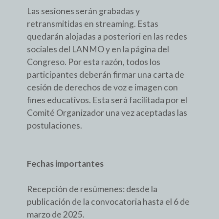
Las sesiones serán grabadas y
retransmitidas en streaming. Estas
quedarán alojadas a posteriori en las redes
sociales del LANMO y en la página del
Congreso. Por esta razón, todos los
participantes deberán firmar una carta de
cesión de derechos de voz e imagen con
fines educativos. Esta será facilitada por el
Comité Organizador una vez aceptadas las
postulaciones.
Fechas importantes
Recepción de resúmenes: desde la
publicación de la convocatoria hasta el 6 de
marzo de 2025.