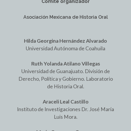
Comité organizador
Asociación Mexicana de Historia Oral
Hilda Georgina Hernández Alvarado
Universidad Autónoma de Coahuila
Ruth Yolanda Atilano Villegas
Universidad de Guanajuato. División de
Derecho, Política y Gobierno. Laboratorio
de Historia Oral.
Araceli Leal Castillo
Instituto de Investigaciones Dr. José María
Luis Mora.