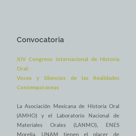
Convocatoria
XIV Congreso Internacional de Historia
Oral:
Voces y Silencios de las Realidades
Contemporáneas
La Asociación Mexicana de Historia Oral
(AMHO) y el Laboratorio Nacional de
Materiales Orales (LANMO), ENES
Morelia, UNAM tienen el placer de