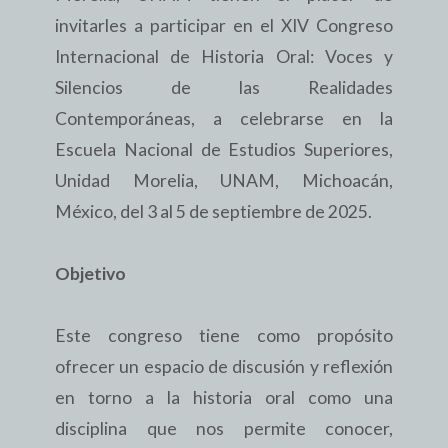
invitarles a participar en el XIV Congreso
Internacional de Historia Oral: Voces y
Silencios de las Realidades
Contemporáneas, a celebrarse en la
Escuela Nacional de Estudios Superiores,
Unidad Morelia, UNAM, Michoacán,
México, del 3 al 5 de septiembre de 2025.
Objetivo
Este congreso tiene como propósito
ofrecer un espacio de discusión y reflexión
en torno a la historia oral como una
disciplina que nos permite conocer,