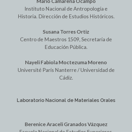
Mario Camarena Ocampo
Instituto Nacional de Antropología e
Historia. Dirección de Estudios Históricos.
Susana Torres Ortiz
Centro de Maestros 1509, Secretaría de
Educación Pública.
Nayeli Fabiola Moctezuma Moreno
Université París Nanterre / Universidad de
Cádiz.
Laboratorio Nacional de Materiales Orales
Berenice Araceli Granados Vázquez
Escuela Nacional de Estudios Superiores,