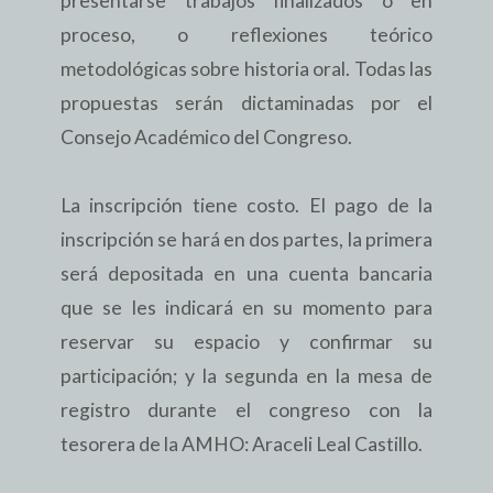
presentarse trabajos finalizados o en
proceso, o reflexiones teórico
metodológicas sobre historia oral. Todas las
propuestas serán dictaminadas por el
Consejo Académico del Congreso.
La inscripción tiene costo. El pago de la
inscripción se hará en dos partes, la primera
será depositada en una cuenta bancaria
que se les indicará en su momento para
reservar su espacio y confirmar su
participación; y la segunda en la mesa de
registro durante el congreso con la
tesorera de la AMHO: Araceli Leal Castillo.