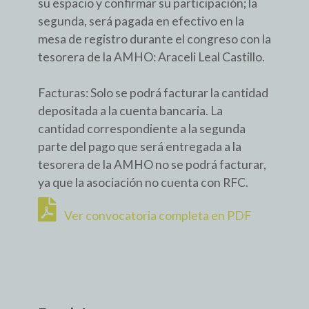
su espacio y confirmar su participación; la
segunda, será pagada en efectivo en la
mesa de registro durante el congreso con la
tesorera de la AMHO: Araceli Leal Castillo.
Facturas: Solo se podrá facturar la cantidad
depositada a la cuenta bancaria. La
cantidad correspondiente a la segunda
parte del pago que será entregada a la
tesorera de la AMHO no se podrá facturar,
ya que la asociación no cuenta con RFC.
Ver convocatoria completa en PDF