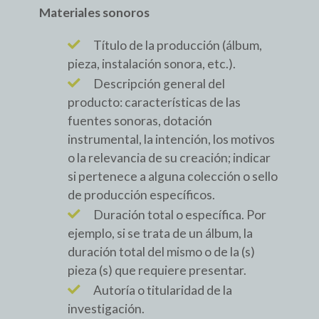
Materiales sonoros
Título de la producción (álbum,
pieza, instalación sonora, etc.).
Descripción general del
producto: características de las
fuentes sonoras, dotación
instrumental, la intención, los motivos
o la relevancia de su creación; indicar
si pertenece a alguna colección o sello
de producción específicos.
Duración total o específica. Por
ejemplo, si se trata de un álbum, la
duración total del mismo o de la (s)
pieza (s) que requiere presentar.
Autoría o titularidad de la
investigación.