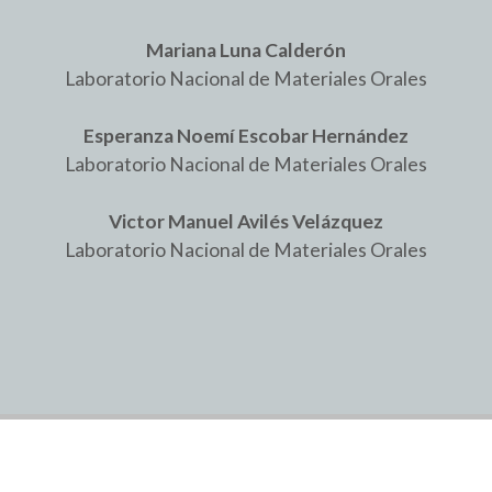
Mariana Luna Calderón
Laboratorio Nacional de Materiales Orales
Esperanza Noemí Escobar Hernández
Laboratorio Nacional de Materiales Orales
Victor Manuel Avilés Velázquez
Laboratorio Nacional de Materiales Orales