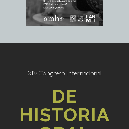
XIV Congreso Internacional
DE
HISTORIA