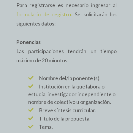
Para registrarse es necesario ingresar al
formulario de registro
. Se solicitarán los
siguientes datos:
Ponencias
Las participaciones tendrán un tiempo
máximo de 20 minutos.
Nombre del/la ponente (s).
Institución en la que labora o
estudia, investigador independiente o
nombre de colectivo u organización.
Breve síntesis curricular.
Título de la propuesta.
Tema.