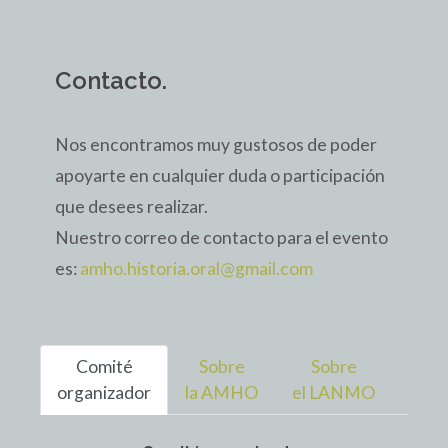
Contacto.
Nos encontramos muy gustosos de poder
apoyarte en cualquier duda o participación
que desees realizar.
Nuestro correo de contacto para el evento
es:
amho.historia.oral@gmail.com
Comité
Sobre
Sobre
organizador
la AMHO
el LANMO