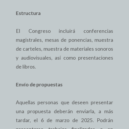
Estructura
El Congreso incluirá conferencias
magistrales, mesas de ponencias, muestra
de carteles, muestra de materiales sonoros
y audiovisuales, así como presentaciones
de libros.
Envío de propuestas
Aquellas personas que deseen presentar
una propuesta deberán enviarla, a más
tardar, el 6 de marzo de 2025. Podrán