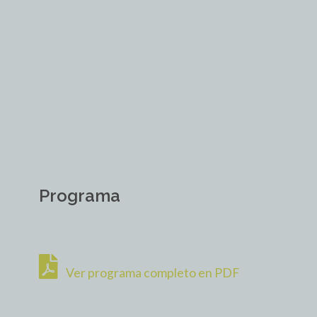
Programa
Ver programa completo en PDF