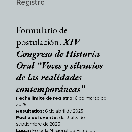
Registro