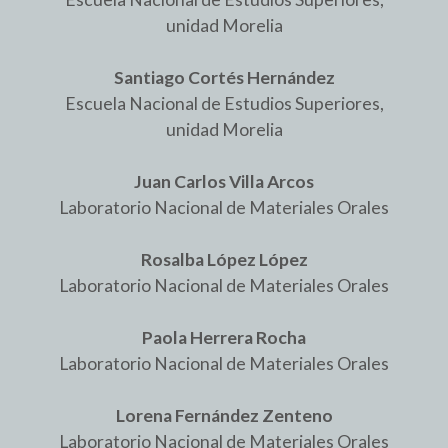
unidad Morelia
Santiago Cortés Hernández
Escuela Nacional de Estudios Superiores,
unidad Morelia
Juan Carlos Villa Arcos
Laboratorio Nacional de Materiales Orales
Rosalba López López
Laboratorio Nacional de Materiales Orales
Paola Herrera Rocha
Laboratorio Nacional de Materiales Orales
Lorena Fernández Zenteno
Laboratorio Nacional de Materiales Orales