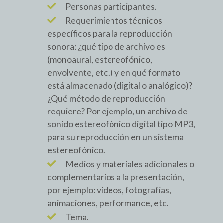
Personas participantes.
Requerimientos técnicos
específicos para la reproducción
sonora: ¿qué tipo de archivo es
(monoaural, estereofónico,
envolvente, etc.) y en qué formato
está almacenado (digital o analógico)?
¿Qué método de reproducción
requiere? Por ejemplo, un archivo de
sonido estereofónico digital tipo MP3,
para su reproducción en un sistema
estereofónico.
Medios y materiales adicionales o
complementarios a la presentación,
por ejemplo: videos, fotografías,
animaciones, performance, etc.
Tema.