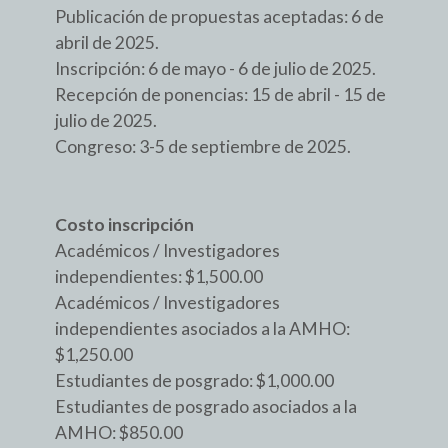
Publicación de propuestas aceptadas: 6 de
abril de 2025.
Inscripción: 6 de mayo - 6 de julio de 2025.
Recepción de ponencias: 15 de abril - 15 de
julio de 2025.
Congreso: 3-5 de septiembre de 2025.
Costo inscripción
Académicos / Investigadores
independientes: $1,500.00
Académicos / Investigadores
independientes asociados a la AMHO:
$1,250.00
Estudiantes de posgrado: $1,000.00
Estudiantes de posgrado asociados a la
AMHO: $850.00